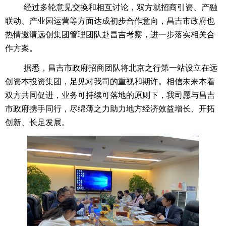
经过多轮意见交换和相互讨论，双方就招商引资、产融
联动、产业园运营等方面达成初步合作意向，昌吉市政府也
热情邀请远创集团管理团队赴昌吉考察，进一步落实相关合
作方案。
据悉，昌吉市政府招商团队将北京之行第一站设立在远
创资本投资集团，足见对我司的重视和期许。相信未来本着
双方共同促进，业务可持续可落地的原则下，我司愿与昌吉
市政府携手同行，尽绵薄之力助力地方经济效益增长、开拓
创新、长足发展。