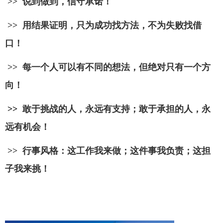
>> 说到做到，信守承诺！
>> 用结果证明，只为成功找方法，不为失败找借
口！
>>
每一个人可以有不同的想法，但绝对只有一个方
向！
>>
敢于挑战的人，永远有支持；敢于承担的人，永
远有机会！
>>
行事风格：这工作我来做；这件事我负责；这担
子我来挑！