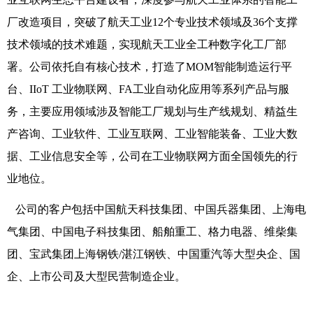
厂改造项目，突破了航天工业12个专业技术领域及36个支撑
技术领域的技术难题，实现航天工业全工种数字化工厂部
署。公司依托自有核心技术，打造了MOM智能制造运行平
台、IIoT 工业物联网、FA工业自动化应用等系列产品与服
务，主要应用领域涉及智能工厂规划与生产线规划、精益生
产咨询、工业软件、工业互联网、工业智能装备、工业大数
据、工业信息安全等，公司在工业物联网方面全国领先的行
业地位。
公司的客户包括中国航天科技集团、中国兵器集团、上海电
气集团、中国电子科技集团、船舶重工、格力电器、维柴集
团、宝武集团上海钢铁/湛江钢铁、中国重汽等大型央企、国
企、上市公司及大型民营制造企业。