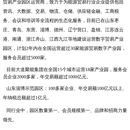
贸易产业园区运营商，致力于为能源贸易行业企业提供包括
资讯、大数据、交易、物流、仓储、供应链金融、工商税
务、会议和培训等全流程的生态化服务，目前已在山东枣
庄、青岛、东营、淄博、德州、辽宁营口、盘锦、江苏连云
港、南通、浙江舟山、江西九江等地建设运营数字贸易产业
园区，计划2年内在全国运营超过30家能源贸易数字产业园，
服务会员超过5000家。
目前大道聚能集团在全国15个城市运营18家产业园，服务会
员企业2000多家，年交易额超过1000亿元。
山东淄博示范园区：100多家企业、年交易额100亿元以上、
年纳税总额超过1亿元。
同行业中，园区数量第一、会员规模第一、品牌和招商力量
领先。