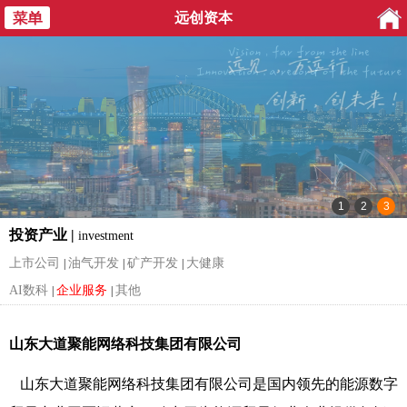
远创资本
投资产业 |
investment
上市公司
油气开发
矿产开发
大健康
|
|
|
AI数科
企业服务
其他
|
|
山东大道聚能网络科技集团有限公司
山东大道聚能网络科技集团有限公司
是国内领先的能源数字