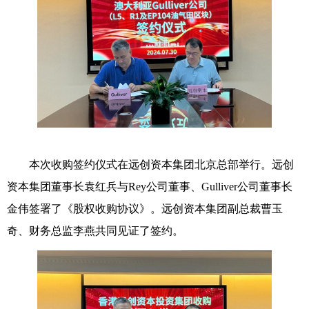
本次收购签约仪式在远创资本集团北京总部举行。远创
资本集团董事长袁红兵与Rey公司董事、Gulliver公司董事长
金伟签署了《股权收购协议》。远创资本集团副总裁曹玉
奇、财务总监李燕共同见证了签约。